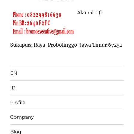
Alamat : Jl.
Sukapura Raya, Probolinggo, Jawa Timur 67251
EN
ID
Profile
Company
Blog