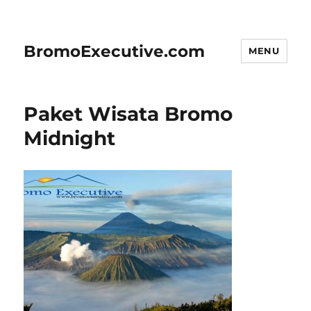
BromoExecutive.com
MENU
Paket Wisata Bromo
Midnight