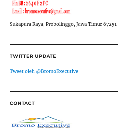
Sukapura Raya, Probolinggo, Jawa Timur 67251
TWITTER UPDATE
Tweet oleh @BromoExecutive
CONTACT