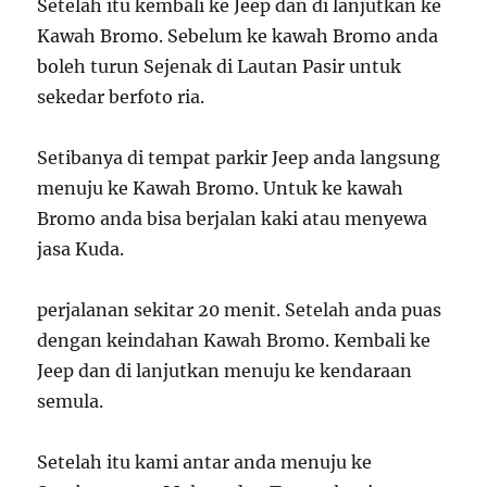
Setelah itu kembali ke Jeep dan di lanjutkan ke
Kawah Bromo. Sebelum ke kawah Bromo anda
boleh turun Sejenak di Lautan Pasir untuk
sekedar berfoto ria.
Setibanya di tempat parkir Jeep anda langsung
menuju ke Kawah Bromo. Untuk ke kawah
Bromo anda bisa berjalan kaki atau menyewa
jasa Kuda.
perjalanan sekitar 20 menit. Setelah anda puas
dengan keindahan Kawah Bromo. Kembali ke
Jeep dan di lanjutkan menuju ke kendaraan
semula.
Setelah itu kami antar anda menuju ke