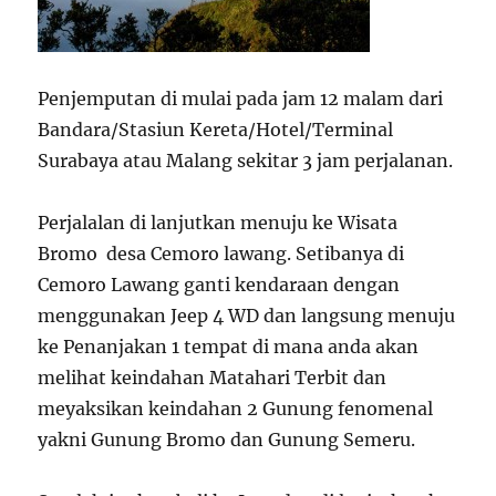
Penjemputan di mulai pada jam 12 malam dari
Bandara/Stasiun Kereta/Hotel/Terminal
Surabaya atau Malang sekitar 3 jam perjalanan.
Perjalalan di lanjutkan menuju ke Wisata
Bromo desa Cemoro lawang. Setibanya di
Cemoro Lawang ganti kendaraan dengan
menggunakan Jeep 4 WD dan langsung menuju
ke Penanjakan 1 tempat di mana anda akan
melihat keindahan Matahari Terbit dan
meyaksikan keindahan 2 Gunung fenomenal
yakni Gunung Bromo dan Gunung Semeru.