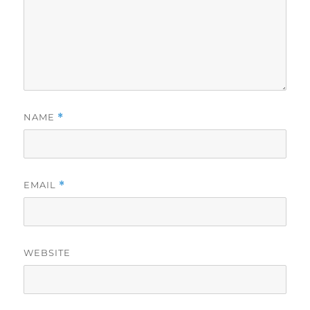
NAME
*
EMAIL
*
WEBSITE