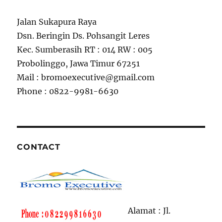
Jalan Sukapura Raya
Dsn. Beringin Ds. Pohsangit Leres
Kec. Sumberasih RT : 014 RW : 005
Probolinggo, Jawa Timur 67251
Mail : bromoexecutive@gmail.com
Phone : 0822-9981-6630
CONTACT
Alamat : Jl.